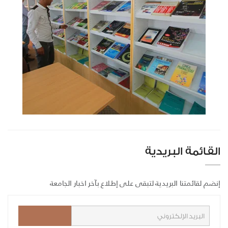
القائمة البريدية
إنضم لقائمتنا البريدية لتبقى على إطلاع بآخر اخبار الجامعة