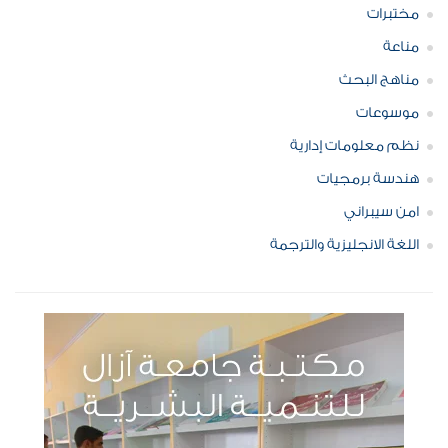
مختبرات
مناعة
مناهج البحث
موسوعات
نظم معلومات إدارية
هندسة برمجيات
امن سيبراني
اللغة الانجليزية والترجمة