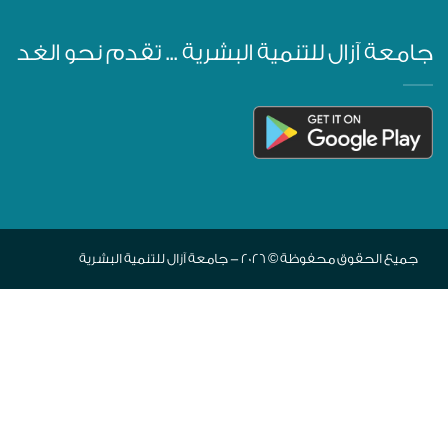
جامعة آزال للتنمية البشرية ... تقدم نحو الغد
جميع الحقوق محفوظة © 2026 - جامعة آزال للتنمية البشرية