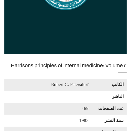
Harrisons principles of internal medicine: Volume 2
الكاتب
Robert G. Petersdorf
الناشر
عدد الصفحات
469
سنة النشر
1983