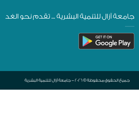
جامعة آزال للتنمية البشرية ... تقدم نحو الغد
جميع الحقوق محفوظة © 2026 - جامعة آزال للتنمية البشرية