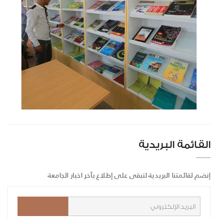
القائمة البريدية
إنضم لقائمتنا البريدية لتبقى على إطلاع بآخر اخبار الجامعة