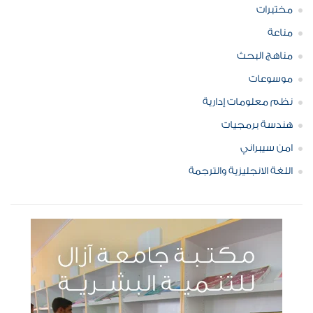
مختبرات
مناعة
مناهج البحث
موسوعات
نظم معلومات إدارية
هندسة برمجيات
امن سيبراني
اللغة الانجليزية والترجمة