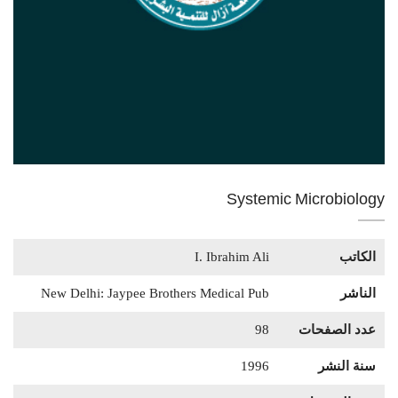
Systemic Microbiology
الكاتب
I. Ibrahim Ali
الناشر
New Delhi: Jaypee Brothers Medical Pub
عدد الصفحات
98
سنة النشر
1996