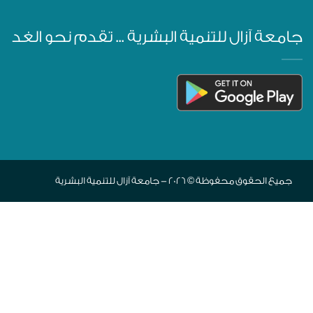
جامعة آزال للتنمية البشرية ... تقدم نحو الغد
جميع الحقوق محفوظة © 2026 - جامعة آزال للتنمية البشرية