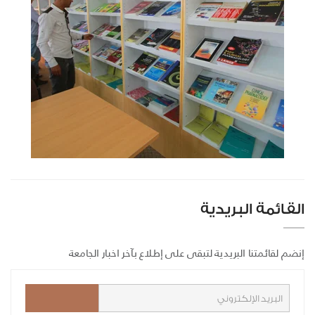
القائمة البريدية
إنضم لقائمتنا البريدية لتبقى على إطلاع بآخر اخبار الجامعة