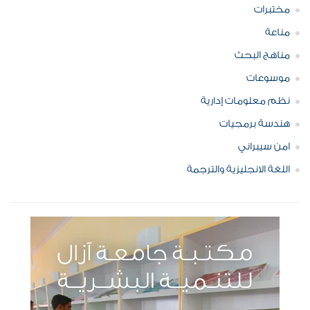
مختبرات
مناعة
مناهج البحث
موسوعات
نظم معلومات إدارية
هندسة برمجيات
امن سيبراني
اللغة الانجليزية والترجمة