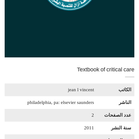
Textbook of critical care
الكاتب
jean l vincent
الناشر
philadelphia, pa: elsevier saunders
عدد الصفحات
2
سنة النشر
2011