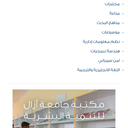
مختبرات
مناعة
مناهج البحث
موسوعات
نظم معلومات إدارية
هندسة برمجيات
امن سيبراني
اللغة الانجليزية والترجمة