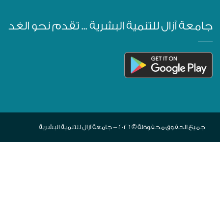
جامعة آزال للتنمية البشرية ... تقدم نحو الغد
جميع الحقوق محفوظة © 2026 - جامعة آزال للتنمية البشرية