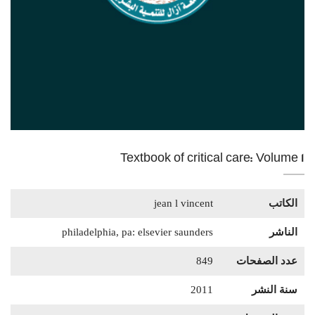
Textbook of critical care: Volume 1
الكاتب
jean l vincent
الناشر
philadelphia, pa: elsevier saunders
عدد الصفحات
849
سنة النشر
2011