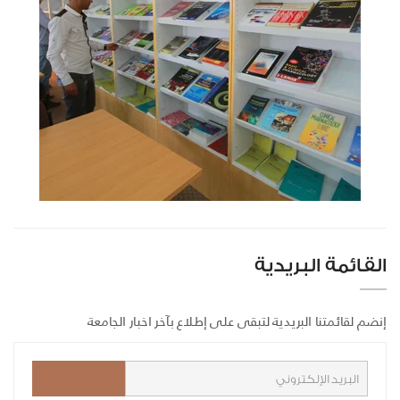
القائمة البريدية
إنضم لقائمتنا البريدية لتبقى على إطلاع بآخر اخبار الجامعة