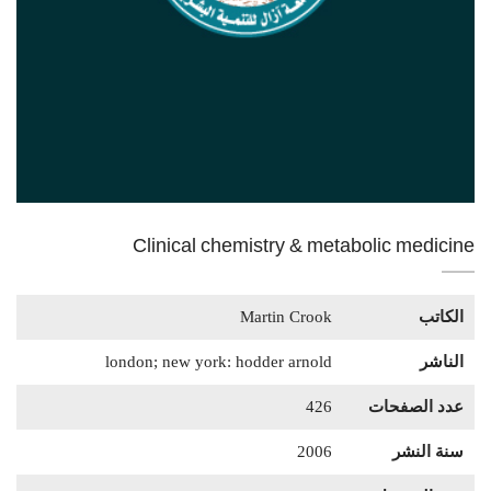
Clinical chemistry & metabolic medicine
الكاتب
Martin Crook
الناشر
london; new york: hodder arnold
عدد الصفحات
426
سنة النشر
2006