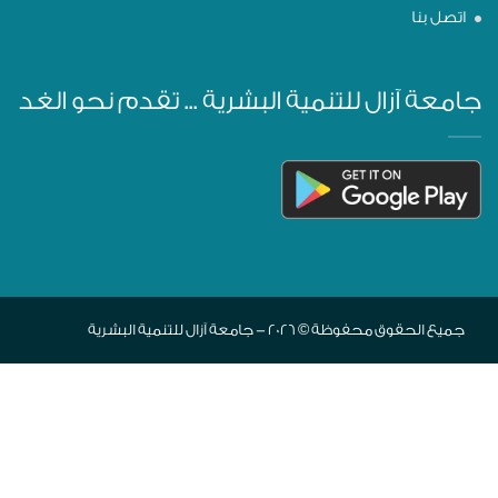
اتصل بنا
جامعة آزال للتنمية البشرية ... تقدم نحو الغد
جميع الحقوق محفوظة © 2026 - جامعة آزال للتنمية البشرية