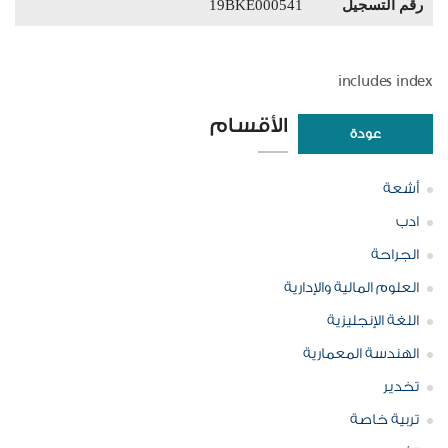
رقم التسجيل
19BKE000541
includes index
الأقسام
عودة
أشعة
ادب
الجراحة
العلوم المالية والإدارية
اللغة الإنجليزية
الهندسة المعمارية
تخدير
تربية خاصة