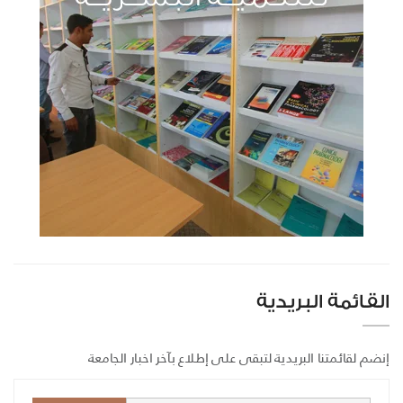
القائمة البريدية
إنضم لقائمتنا البريدية لتبقى على إطلاع بآخر اخبار الجامعة