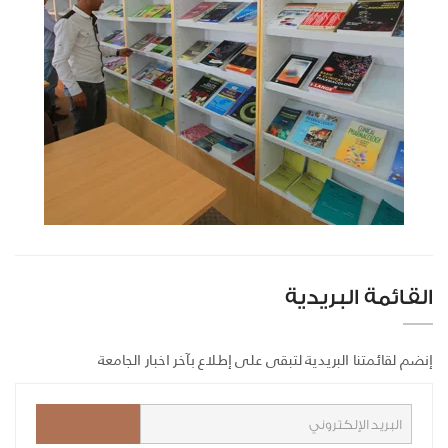
القائمة البريدية
إنضم لقائمتنا البريدية لتبقى على إطلاع بآخر اخبار الجامعة