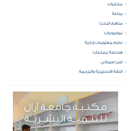
مختبرات
مناعة
مناهج البحث
موسوعات
نظم معلومات إدارية
هندسة برمجيات
امن سيبراني
اللغة الانجليزية والترجمة