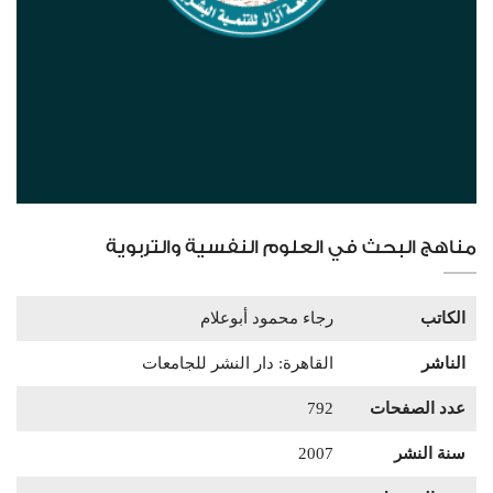
مناهج البحث في العلوم النفسية والتربوية
الكاتب
رجاء محمود أبوعلام
الناشر
القاهرة: دار النشر للجامعات
عدد الصفحات
792
سنة النشر
2007