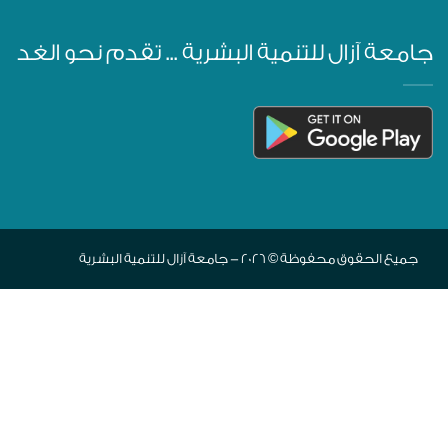
جامعة آزال للتنمية البشرية ... تقدم نحو الغد
جميع الحقوق محفوظة © 2026 - جامعة آزال للتنمية البشرية