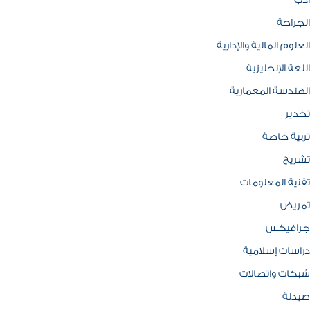
ادب
الجراحة
العلوم المالية والإدارية
اللغة الإنجليزية
الهندسة المعمارية
تخدير
تربية خاصة
تشريح
تقنية المعلومات
تمريض
جرافيكس
دراسات إسلامية
شبكات واتصالات
صيدلة