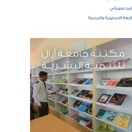
امن سيبراني
اللغة الانجليزية والترجمة