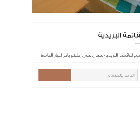
قائمة البريدية
م لقائمتنا البريدية لتبقى على إطلاع بآخر اخبار الجامعة