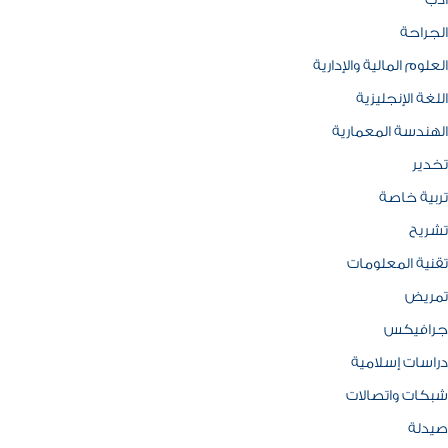
ادب
الجراحة
العلوم المالية والإدارية
اللغة الإنجليزية
الهندسة المعمارية
تخدير
تربية خاصة
تشريح
تقنية المعلومات
تمريض
جرافيكس
دراسات إسلامية
شبكات واتصالات
صيدلة