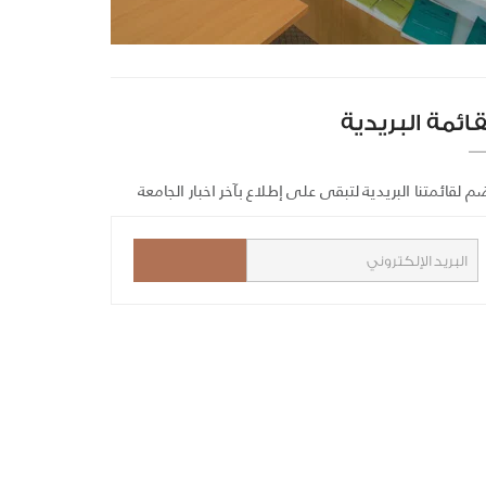
قائمة البريدية
م لقائمتنا البريدية لتبقى على إطلاع بآخر اخبار الجامعة