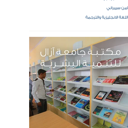
امن سيبراني
اللغة الانجليزية والترجمة