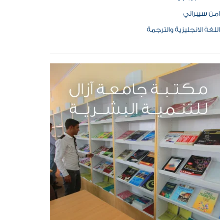
امن سيبراني
اللغة الانجليزية والترجمة