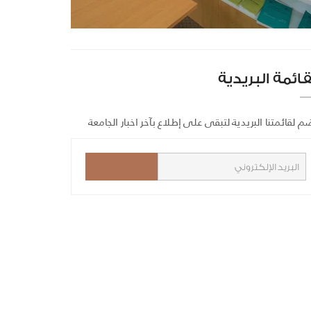
قائمة البريدية
م لقائمتنا البريدية لتبقى على إطلاع بآخر اخبار الجامعة