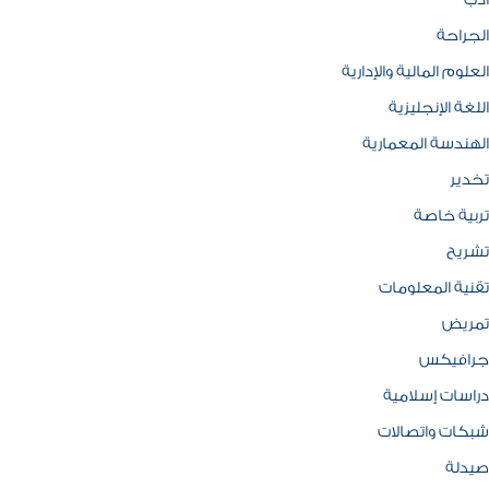
ادب
الجراحة
العلوم المالية والإدارية
اللغة الإنجليزية
الهندسة المعمارية
تخدير
تربية خاصة
تشريح
تقنية المعلومات
تمريض
جرافيكس
دراسات إسلامية
شبكات واتصالات
صيدلة