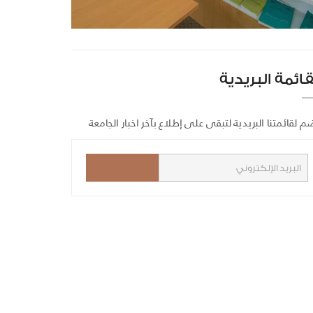
قائمة البريدية
م لقائمتنا البريدية لتبقى على إطلاع بآخر اخبار الجامعة