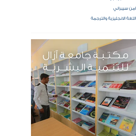
امن سيبراني
اللغة الانجليزية والترجمة