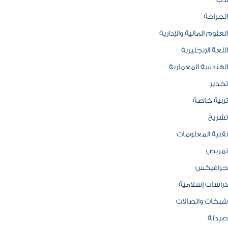
ادب
الجراحة
العلوم المالية والإدارية
اللغة الإنجليزية
الهندسة المعمارية
تخدير
تربية خاصة
تشريح
تقنية المعلومات
تمريض
جرافيكس
دراسات إسلامية
شبكات واتصالات
صيدلة