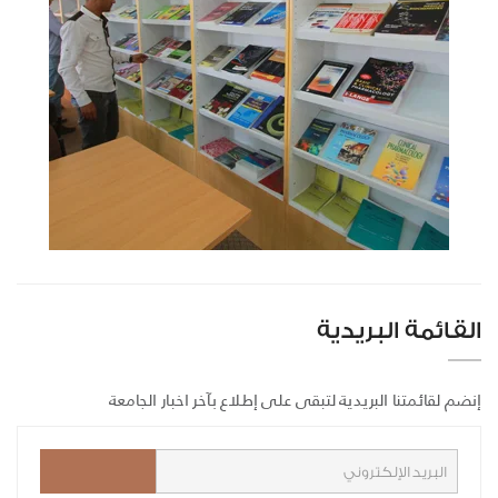
القائمة البريدية
إنضم لقائمتنا البريدية لتبقى على إطلاع بآخر اخبار الجامعة