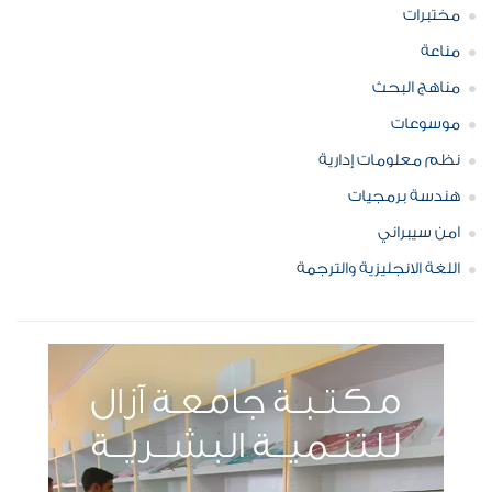
مختبرات
مناعة
مناهج البحث
موسوعات
نظم معلومات إدارية
هندسة برمجيات
امن سيبراني
اللغة الانجليزية والترجمة