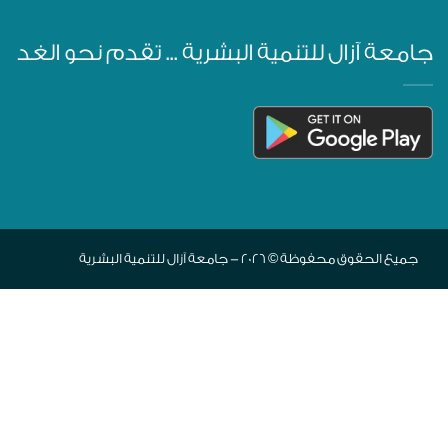
جامعة آزال للتنمية البشرية ... تقدم نحو الغد
جميع الحقوق محفوظة © 2026 - جامعة آزال للتنمية البشرية