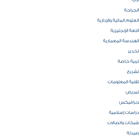
ادب
الجراحة
العلوم المالية والإدارية
اللغة الإنجليزية
الهندسة المعمارية
تخدير
تربية خاصة
تشريح
تقنية المعلومات
تمريض
جرافيكس
دراسات إسلامية
شبكات واتصالات
صيدلة