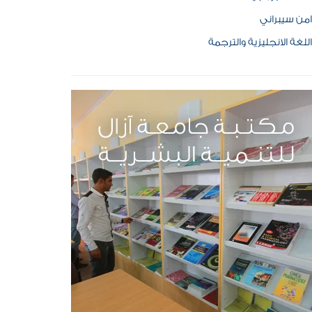
امن سيبراني
اللغة الانجليزية والترجمة