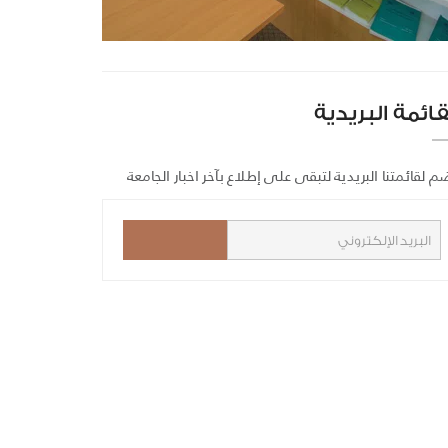
قائمة البريدية
م لقائمتنا البريدية لتبقى على إطلاع بآخر اخبار الجامعة