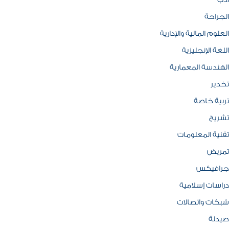
ادب
الجراحة
العلوم المالية والإدارية
اللغة الإنجليزية
الهندسة المعمارية
تخدير
تربية خاصة
تشريح
تقنية المعلومات
تمريض
جرافيكس
دراسات إسلامية
شبكات واتصالات
صيدلة