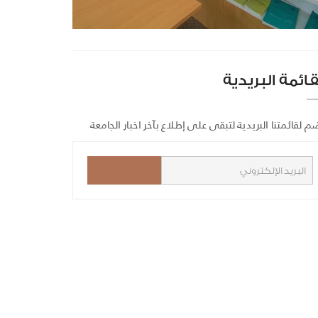
قائمة البريدية
م لقائمتنا البريدية لتبقى على إطلاع بآخر اخبار الجامعة