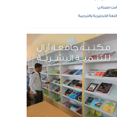
امن سيبراني
اللغة الانجليزية والترجمة