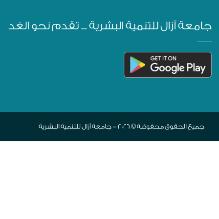
جامعة آزال للتنمية البشرية ... تقدم نحو الغد
جميع الحقوق محفوظة © 2026 - جامعة آزال للتنمية البشرية