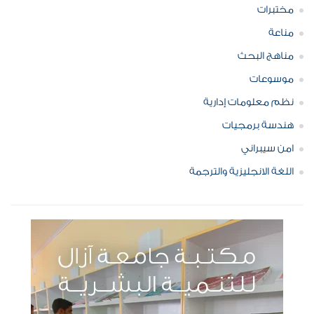
مختبرات
مناعة
مناهج البحث
موسوعات
نظم معلومات إدارية
هندسة برمجيات
امن سيبراني
اللغة الانجليزية والترجمة