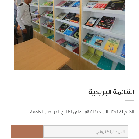
القائمة البريدية
إنضم لقائمتنا البريدية لتبقى على إطلاع بآخر اخبار الجامعة