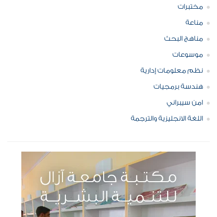
مختبرات
مناعة
مناهج البحث
موسوعات
نظم معلومات إدارية
هندسة برمجيات
امن سيبراني
اللغة الانجليزية والترجمة