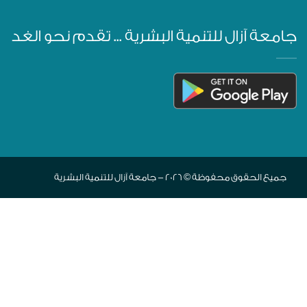
جامعة آزال للتنمية البشرية ... تقدم نحو الغد
جميع الحقوق محفوظة © 2026 - جامعة آزال للتنمية البشرية