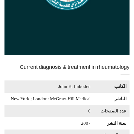
Current diagnosis & treatment in rheumatology
الكاتب
John B. Imboden
الناشر
New York ; London: McGraw-Hill Medical
عدد الصفحات
0
سنة النشر
2007