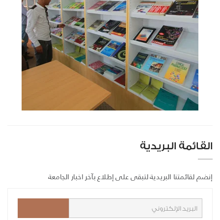
القائمة البريدية
إنضم لقائمتنا البريدية لتبقى على إطلاع بآخر اخبار الجامعة