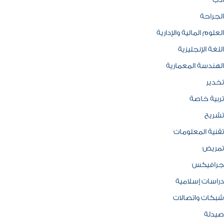
ادب
الجراحة
العلوم المالية والإدارية
اللغة الإنجليزية
الهندسة المعمارية
تخدير
تربية خاصة
تشريح
تقنية المعلومات
تمريض
جرافيكس
دراسات إسلامية
شبكات واتصالات
صيدلة