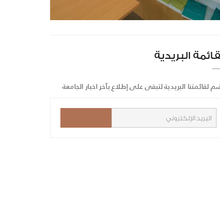
قائمة البريدية
م لقائمتنا البريدية لتبقى على إطلاع بآخر اخبار الجامعة