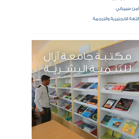
امن سيبراني
اللغة الانجليزية والترجمة