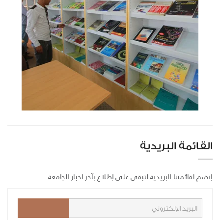
القائمة البريدية
إنضم لقائمتنا البريدية لتبقى على إطلاع بآخر اخبار الجامعة