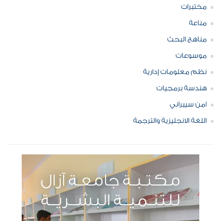
مختبرات
مناعة
مناهج البحث
موسوعات
نظم معلومات إدارية
هندسة برمجيات
امن سيبراني
اللغة الانجليزية والترجمة