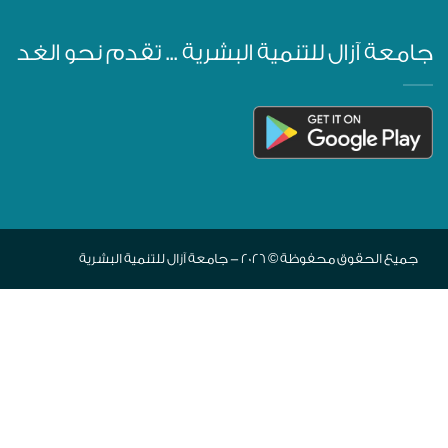
جامعة آزال للتنمية البشرية ... تقدم نحو الغد
جميع الحقوق محفوظة © 2026 - جامعة آزال للتنمية البشرية