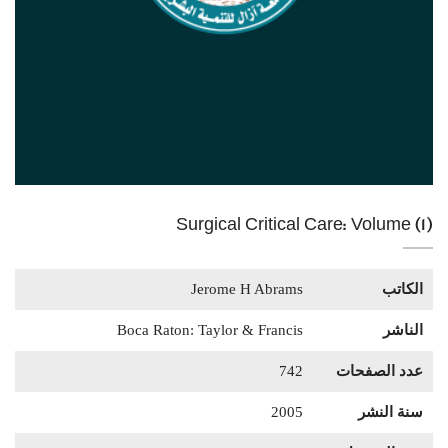
Surgical Critical Care: Volume (1)
الكاتب
Jerome H Abrams
الناشر
Boca Raton: Taylor & Francis
عدد الصفحات
742
سنة النشر
2005