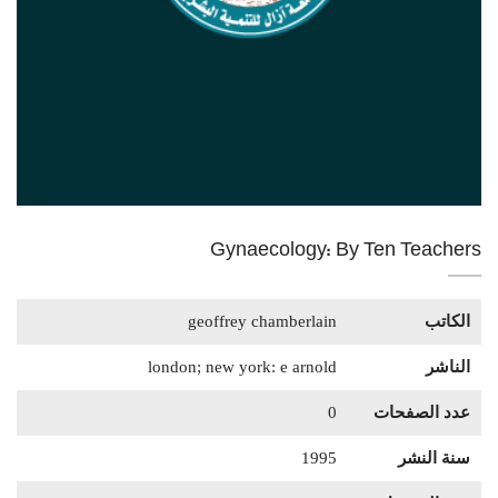
Gynaecology: By Ten Teachers
الكاتب
geoffrey chamberlain
الناشر
london; new york: e arnold
عدد الصفحات
0
سنة النشر
1995