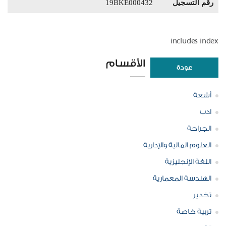
رقم التسجيل
19BKE000432
includes index
الأقسام
عودة
أشعة
ادب
الجراحة
العلوم المالية والإدارية
اللغة الإنجليزية
الهندسة المعمارية
تخدير
تربية خاصة