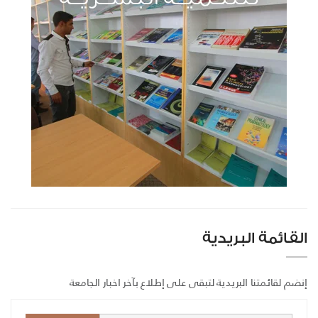
القائمة البريدية
إنضم لقائمتنا البريدية لتبقى على إطلاع بآخر اخبار الجامعة