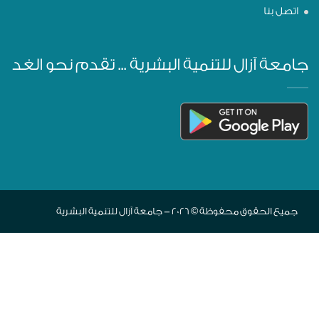
اتصل بنا
جامعة آزال للتنمية البشرية ... تقدم نحو الغد
جميع الحقوق محفوظة © 2026 - جامعة آزال للتنمية البشرية