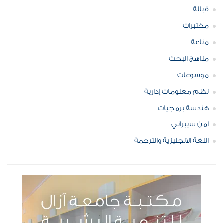
قبالة
مختبرات
مناعة
مناهج البحث
موسوعات
نظم معلومات إدارية
هندسة برمجيات
امن سيبراني
اللغة الانجليزية والترجمة