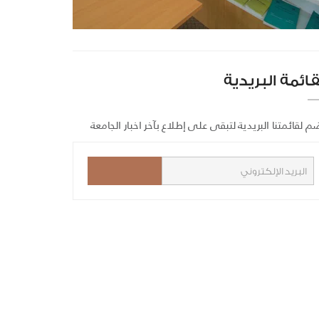
قائمة البريدية
م لقائمتنا البريدية لتبقى على إطلاع بآخر اخبار الجامعة