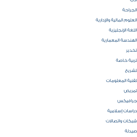
ادب
الجراحة
العلوم المالية والإدارية
اللغة الإنجليزية
الهندسة المعمارية
تخدير
تربية خاصة
تشريح
تقنية المعلومات
تمريض
جرافيكس
دراسات إسلامية
شبكات واتصالات
صيدلة