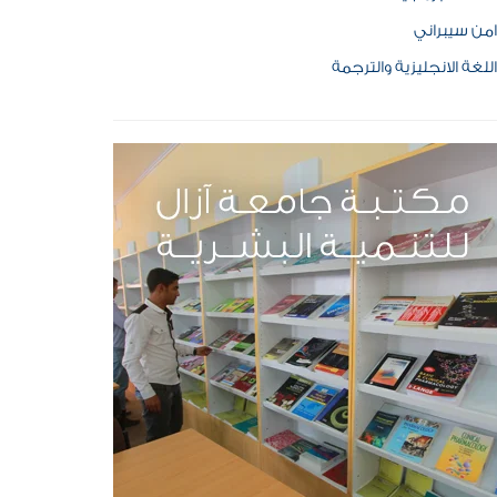
امن سيبراني
اللغة الانجليزية والترجمة