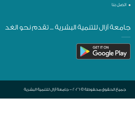
اتصل بنا
جامعة آزال للتنمية البشرية ... تقدم نحو الغد
جميع الحقوق محفوظة © 2026 - جامعة آزال للتنمية البشرية