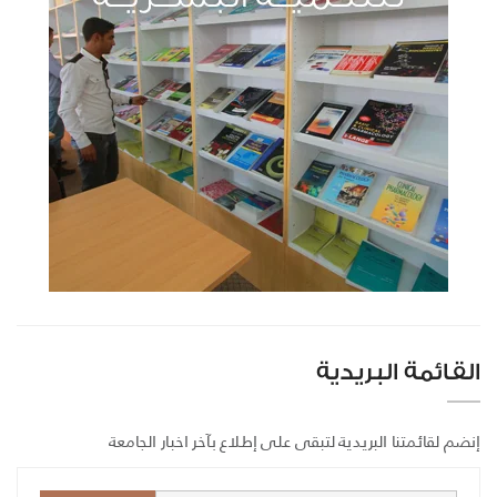
القائمة البريدية
إنضم لقائمتنا البريدية لتبقى على إطلاع بآخر اخبار الجامعة