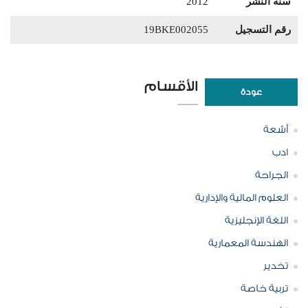
سنة النشر
2012
رقم التسجيل
19BKE002055
الأقسام
عودة
أشعة
ادب
الجراحة
العلوم المالية والإدارية
اللغة الإنجليزية
الهندسة المعمارية
تخدير
تربية خاصة