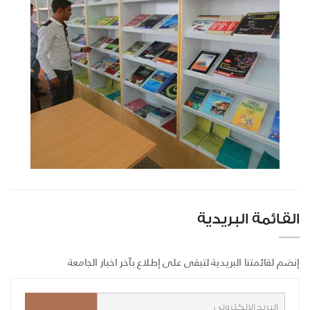
القائمة البريدية
إنضم لقائمتنا البريدية لتبقى على إطلاع بآخر اخبار الجامعة