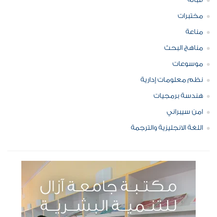
قبالة
مختبرات
مناعة
مناهج البحث
موسوعات
نظم معلومات إدارية
هندسة برمجيات
امن سيبراني
اللغة الانجليزية والترجمة