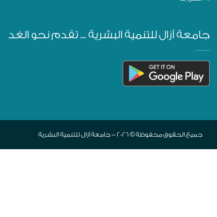
جامعة آزال للتنمية البشرية ... تقدم نحو الغد
جميع الحقوق محفوظة © 2026 - جامعة آزال للتنمية البشرية