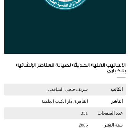
الأساليب الفنية الحديثة لصيانة العناصر الإنشائية
بالكباري
الكاتب
شريف فتحي الشافعي
الناشر
القاهرة: دار الكتب العلمية
عدد الصفحات
351
سنة النشر
2005