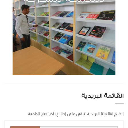
القائمة البريدية
إنضم لقائمتنا البريدية لتبقى على إطلاع بآخر اخبار الجامعة