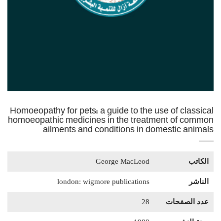
Homoeopathy for pets: a guide to the use of classical
homoeopathic medicines in the treatment of common
ailments and conditions in domestic animals
الكاتب
George MacLeod
الناشر
london: wigmore publications
عدد الصفحات
28