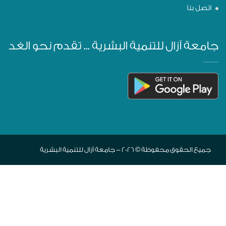
اتصل بنا
جامعة آزال للتنمية البشرية ... تقدم نحو الغد
جميع الحقوق محفوظة © 2026 - جامعة آزال للتنمية البشرية