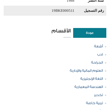
سنة النشر
1988
رقم التسجيل
19BKE000511
الأقسام
عودة
أشعة
ادب
الجراحة
العلوم المالية والإدارية
اللغة الإنجليزية
الهندسة المعمارية
تخدير
تربية خاصة