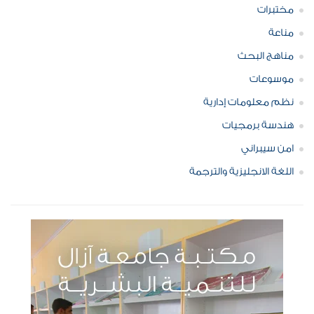
مختبرات
مناعة
مناهج البحث
موسوعات
نظم معلومات إدارية
هندسة برمجيات
امن سيبراني
اللغة الانجليزية والترجمة