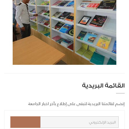
القائمة البريدية
إنضم لقائمتنا البريدية لتبقى على إطلاع بآخر اخبار الجامعة