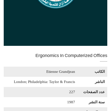
Ergonomics In Computerized Offices
الكاتب
Etienne Grandjean
الناشر
London; Philadelphia: Taylor & Francis
عدد الصفحات
227
سنة النشر
1987