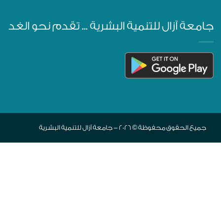
جامعة آزال للتنمية البشرية ... تقدم نحو الغد
جميع الحقوق محفوظة © 2026 - جامعة آزال للتنمية البشرية