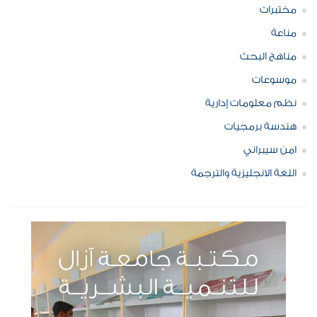
مختبرات
مناعة
مناهج البحث
موسوعات
نظم معلومات إدارية
هندسة برمجيات
امن سيبراني
اللغة الانجليزية والترجمة