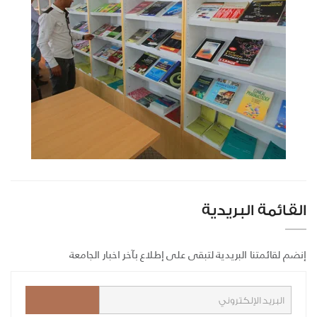
القائمة البريدية
إنضم لقائمتنا البريدية لتبقى على إطلاع بآخر اخبار الجامعة