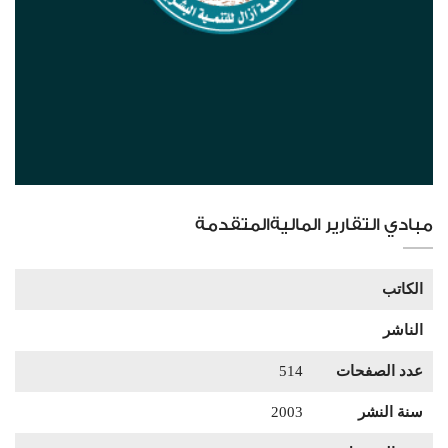
مبادي التقارير الماليةالمتقدمة
الكاتب
الناشر
عدد الصفحات
514
سنة النشر
2003