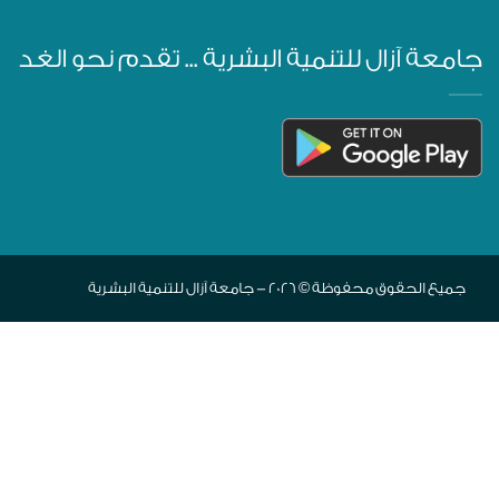
جامعة آزال للتنمية البشرية ... تقدم نحو الغد
جميع الحقوق محفوظة © 2026 - جامعة آزال للتنمية البشرية