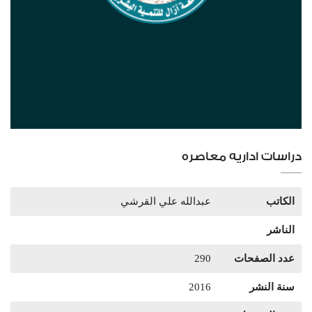
دراسات اداريه معاصره
الكاتب
عبدالله علي القرشي
الناشر
عدد الصفحات
290
سنة النشر
2016