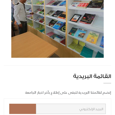
القائمة البريدية
إنضم لقائمتنا البريدية لتبقى على إطلاع بآخر اخبار الجامعة