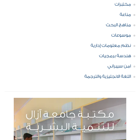
مختبرات
مناعة
مناهج البحث
موسوعات
نظم معلومات إدارية
هندسة برمجيات
امن سيبراني
اللغة الانجليزية والترجمة