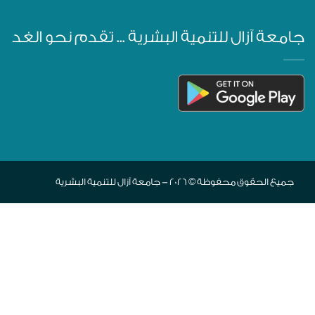
جامعة آزال للتنمية البشرية ... تقدم نحو الغد
جميع الحقوق محفوظة © 2026 - جامعة آزال للتنمية البشرية