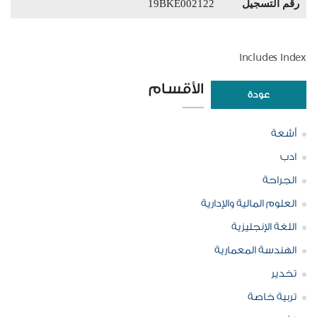
رقم التسجيل
19BKE002122
Includes Index
الأقسام
عودة
أشعة
ادب
الجراحة
العلوم المالية والإدارية
اللغة الإنجليزية
الهندسة المعمارية
تخدير
تربية خاصة