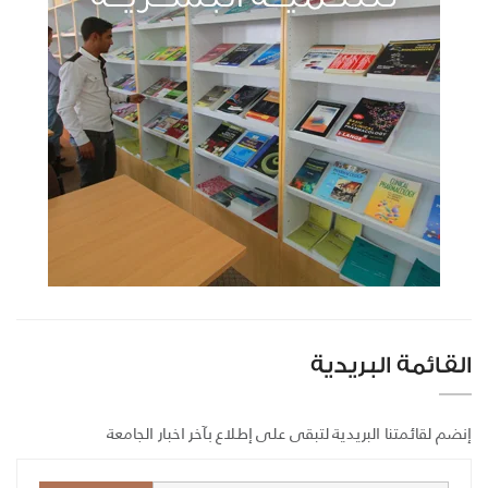
القائمة البريدية
إنضم لقائمتنا البريدية لتبقى على إطلاع بآخر اخبار الجامعة