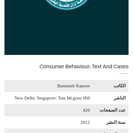
Consumer Behaviour: Text And Cases
الكاتب
Ramneek Kapoor
الناشر
New Delhi; Singapore: Tata Mcgraw Hill
عدد الصفحات
426
سنة النشر
2012