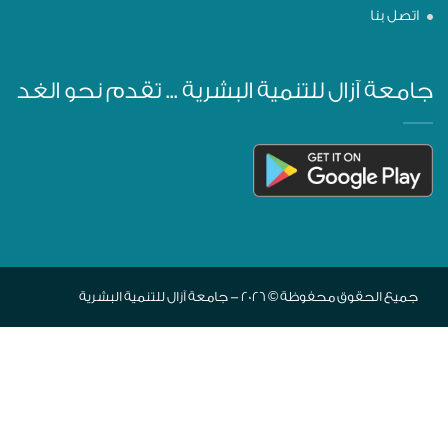
اتصل بنا
جامعة آزال للتنمية البشرية ... تقدم نحو الغد
جميع الحقوق محفوظة © 2026 - جامعة آزال للتنمية البشرية