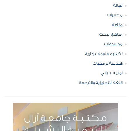
قبالة
مختبرات
مناعة
مناهج البحث
موسوعات
نظم معلومات إدارية
هندسة برمجيات
امن سيبراني
اللغة الانجليزية والترجمة