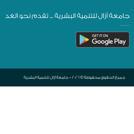
جامعة آزال للتنمية البشرية ... تقدم نحو الغد
جميع الحقوق محفوظة © 2026 - جامعة آزال للتنمية البشرية