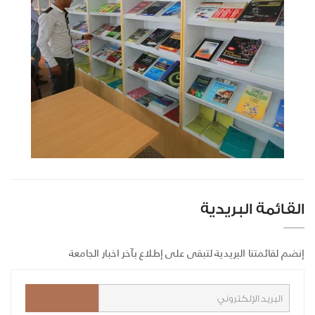
القائمة البريدية
إنضم لقائمتنا البريدية لتبقى على إطلاع بآخر اخبار الجامعة