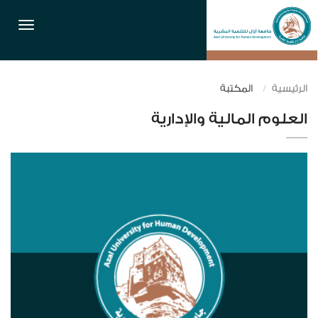
القائمة
الرئيسية
المكتبة
العلوم المالية والإدارية