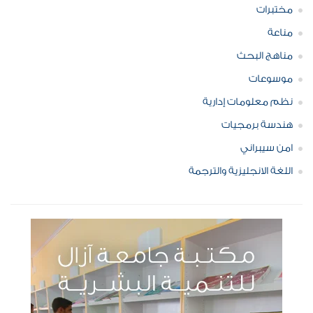
مختبرات
مناعة
مناهج البحث
موسوعات
نظم معلومات إدارية
هندسة برمجيات
امن سيبراني
اللغة الانجليزية والترجمة