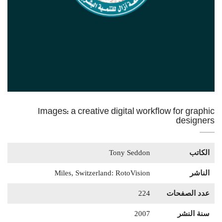
Images: a creative digital workflow for graphic
designers
الكاتب
Tony Seddon
الناشر
Miles, Switzerland: RotoVision
عدد الصفحات
224
سنة النشر
2007