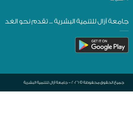
جامعة آزال للتنمية البشرية ... تقدم نحو الغد
جميع الحقوق محفوظة © 2026 - جامعة آزال للتنمية البشرية