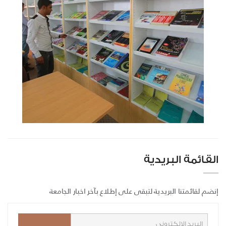
القائمة البريدية
إنضم لقائمتنا البريدية لتبقى على إطلاع بآخر اخبار الجامعة