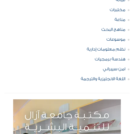
قبالة
مختبرات
مناعة
مناهج البحث
موسوعات
نظم معلومات إدارية
هندسة برمجيات
امن سيبراني
اللغة الانجليزية والترجمة