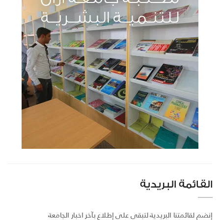
القائمة البريدية
إنضم لقائمتنا البريدية لتبقى على إطلاع بآخر اخبار الجامعة