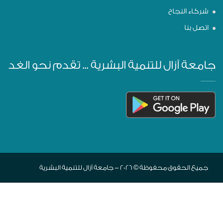
شركاء النجاح
اتصل بنا
جامعة آزال للتنمية البشرية ... تقدم نحو الغد
جميع الحقوق محفوظة © 2026 - جامعة آزال للتنمية البشرية