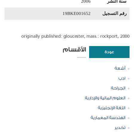
سنة النشر
2006
رقم التسجيل
19BKE001652
originally published: gloucester, mass.: rockport, 2000
الأقسام
عودة
أشعة
ادب
الجراحة
العلوم المالية والإدارية
اللغة الإنجليزية
الهندسة المعمارية
تخدير