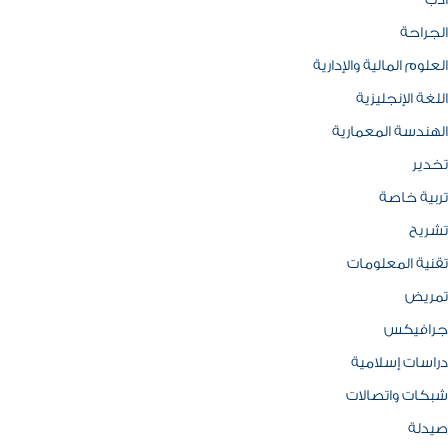
ادب
الجراحة
العلوم المالية والإدارية
اللغة الإنجليزية
الهندسة المعمارية
تخدير
تربية خاصة
تشريح
تقنية المعلومات
تمريض
جرافيكس
دراسات إسلامية
شبكات واتصالات
صيدلة