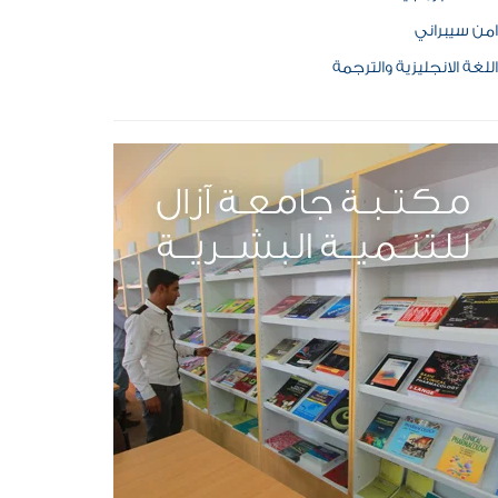
امن سيبراني
اللغة الانجليزية والترجمة