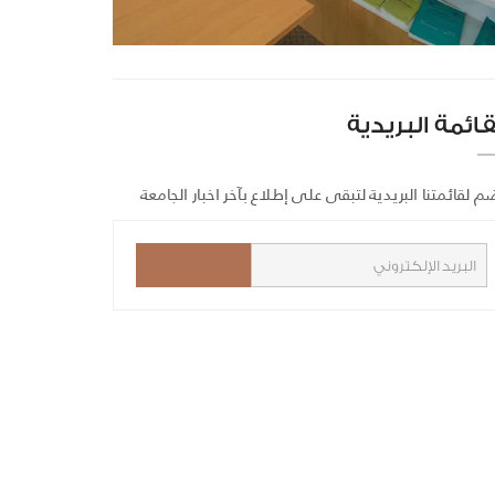
قائمة البريدية
م لقائمتنا البريدية لتبقى على إطلاع بآخر اخبار الجامعة