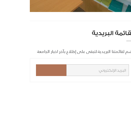
قائمة البريدية
م لقائمتنا البريدية لتبقى على إطلاع بآخر اخبار الجامعة