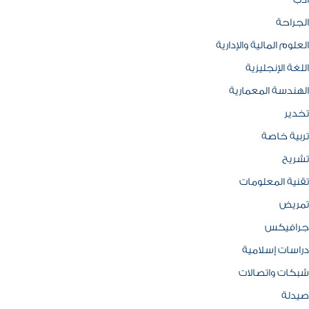
ادب
الجراحة
العلوم المالية والإدارية
اللغة الإنجليزية
الهندسة المعمارية
تخدير
تربية خاصة
تشريح
تقنية المعلومات
تمريض
جرافيكس
دراسات إسلامية
شبكات واتصالات
صيدلة