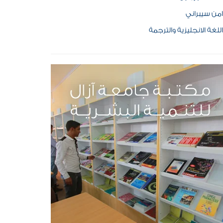
امن سيبراني
اللغة الانجليزية والترجمة