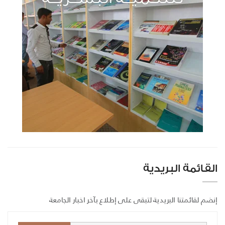
القائمة البريدية
إنضم لقائمتنا البريدية لتبقى على إطلاع بآخر اخبار الجامعة