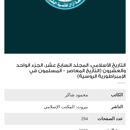
التاريخ الأسلامي: المجلد السابع عشر، الجزء الواحد
والعشرون (التاريخ المعاصر - المسلمون في
الإمبراطورية الروسية)
الكاتب
محمود شاكر
الناشر
بيروت: المكتب الإسلامي
عدد الصفحات
294