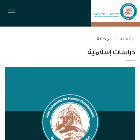
القائمة
الرئيسية
المكتبة
دراسات إسلامية