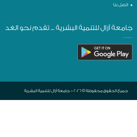
اتصل بنا
جامعة آزال للتنمية البشرية ... تقدم نحو الغد
جميع الحقوق محفوظة © 2026 - جامعة آزال للتنمية البشرية