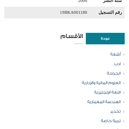
سنة النشر
2000
رقم التسجيل
19BKA001180
الأقسام
عودة
أشعة
ادب
الجراحة
العلوم المالية والإدارية
اللغة الإنجليزية
الهندسة المعمارية
تخدير
تربية خاصة