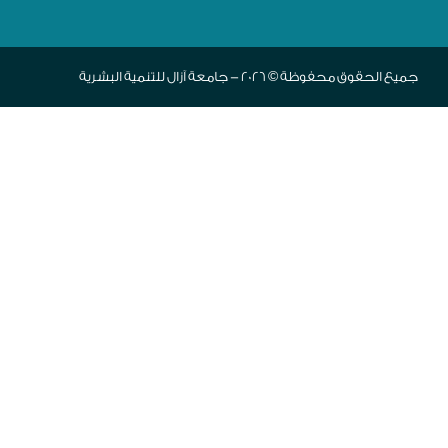
جميع الحقوق محفوظة © 2026 - جامعة آزال للتنمية البشرية