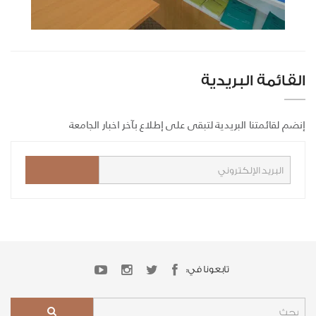
القائمة البريدية
إنضم لقائمتنا البريدية لتبقى على إطلاع بآخر اخبار الجامعة
تابعونا في: