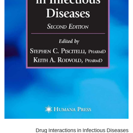
Drug Interactions in Infectious Diseases