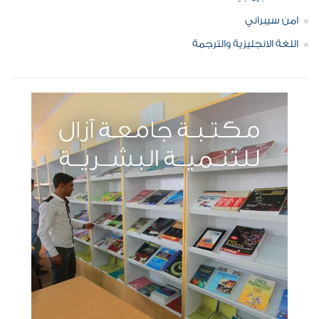
امن سيبراني
اللغة الانجليزية والترجمة