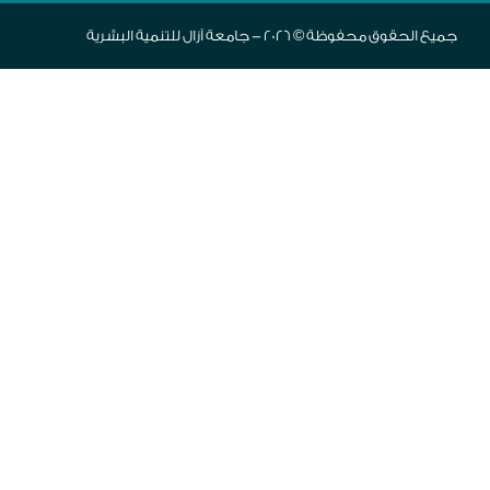
جميع الحقوق محفوظة © 2026 - جامعة آزال للتنمية البشرية