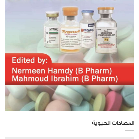
المضادات الحيوية