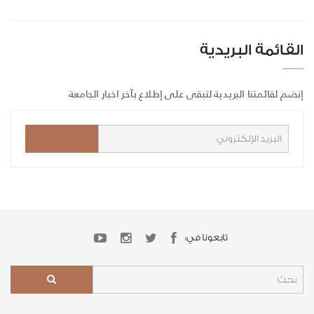
القائمة البريدية
إنضم لقائمتنا البريدية لتبقى على إطلاع بآخر اخبار الجامعة
تابعونا في: