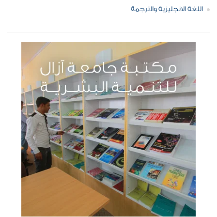
اللغة الانجليزية والترجمة