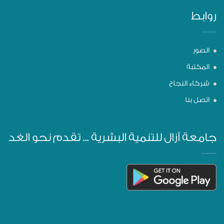
روابط
الصور
المكتبة
شركاء النجاح
اتصل بنا
جامعة آزال للتنمية البشرية ... تقدم نحو الغد