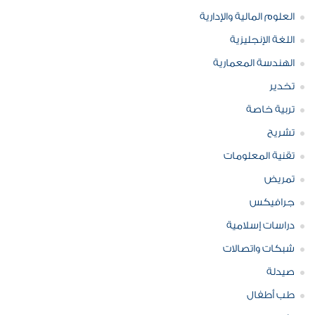
العلوم المالية والإدارية
اللغة الإنجليزية
الهندسة المعمارية
تخدير
تربية خاصة
تشريح
تقنية المعلومات
تمريض
جرافيكس
دراسات إسلامية
شبكات واتصالات
صيدلة
طب أطفال