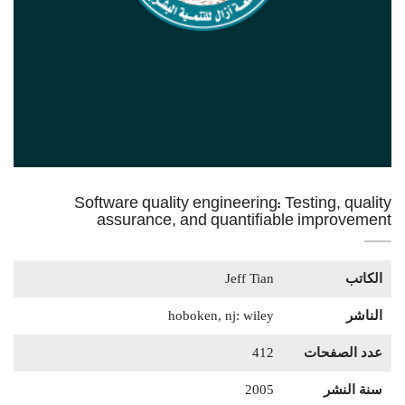
Software quality engineering: Testing, quality
assurance, and quantifiable improvement
الكاتب
Jeff Tian
الناشر
hoboken, nj: wiley
عدد الصفحات
412
سنة النشر
2005