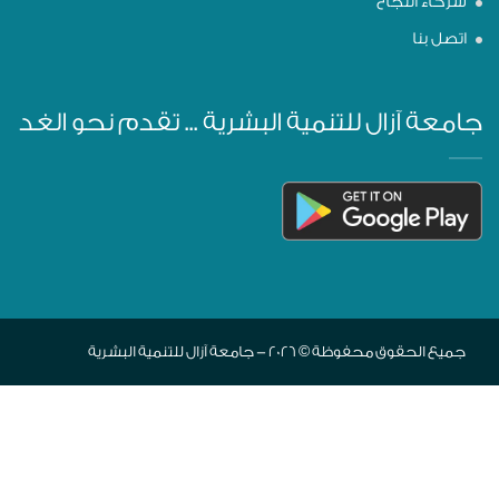
شركاء النجاح
اتصل بنا
جامعة آزال للتنمية البشرية ... تقدم نحو الغد
جميع الحقوق محفوظة © 2026 - جامعة آزال للتنمية البشرية