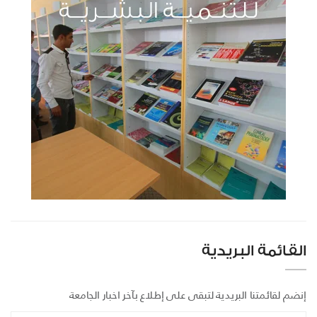
القائمة البريدية
إنضم لقائمتنا البريدية لتبقى على إطلاع بآخر اخبار الجامعة