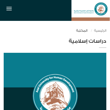
القائمة
الرئيسية
المكتبة
دراسات إسلامية