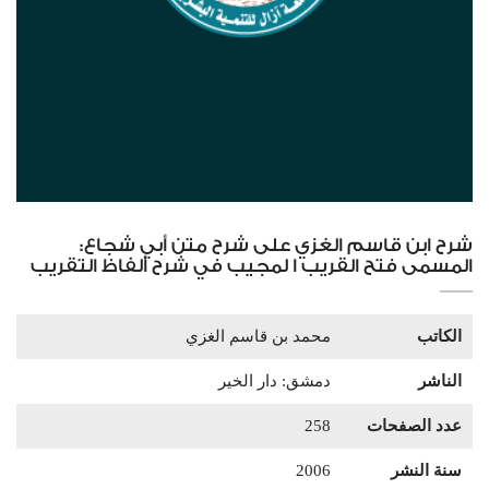
شرح ابن قاسم الغزي على شرح متن أبي شجاع:
المسمى فتح القريب ا لمجيب في شرح ألفاظ التقريب
الكاتب
محمد بن قاسم الغزي
الناشر
دمشق: دار الخير
عدد الصفحات
258
سنة النشر
2006