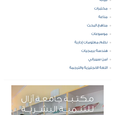
قبالة
مختبرات
مناعة
مناهج البحث
موسوعات
نظم معلومات إدارية
هندسة برمجيات
امن سيبراني
اللغة الانجليزية والترجمة