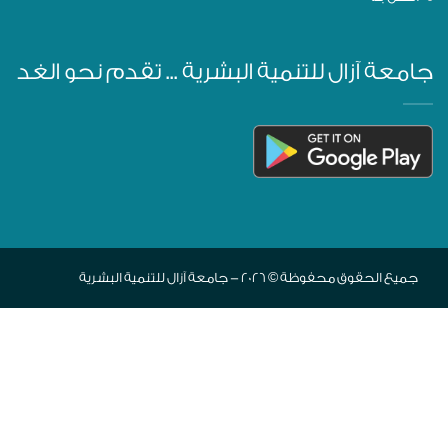
جامعة آزال للتنمية البشرية ... تقدم نحو الغد
جميع الحقوق محفوظة © 2026 - جامعة آزال للتنمية البشرية