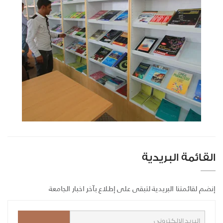
القائمة البريدية
إنضم لقائمتنا البريدية لتبقى على إطلاع بآخر اخبار الجامعة