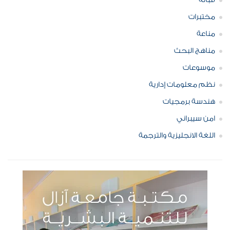
قبالة
مختبرات
مناعة
مناهج البحث
موسوعات
نظم معلومات إدارية
هندسة برمجيات
امن سيبراني
اللغة الانجليزية والترجمة