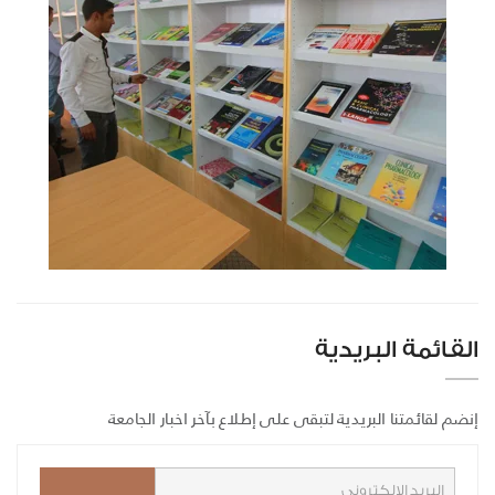
القائمة البريدية
إنضم لقائمتنا البريدية لتبقى على إطلاع بآخر اخبار الجامعة