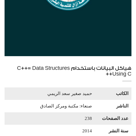
هياكل البيانات باستخدام C++= Data Structures
Using C++
الكاتب
حميد صغير سعد الريمي
الناشر
صنعاء: مكتبة ومركز الصادق
عدد الصفحات
238
سنة النشر
2014