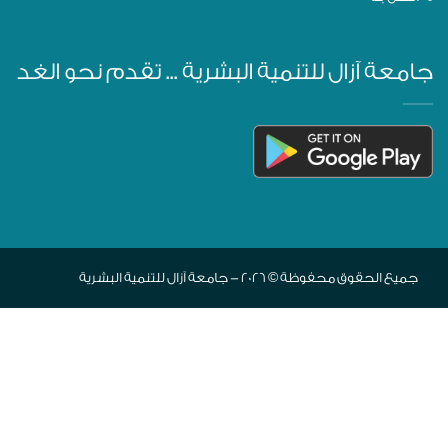
جامعة آزال للتنمية البشرية ... تقدم نحو الغد
جميع الحقوق محفوظة © 2026 - جامعة آزال للتنمية البشرية