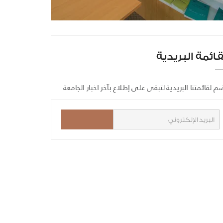
قائمة البريدية
م لقائمتنا البريدية لتبقى على إطلاع بآخر اخبار الجامعة