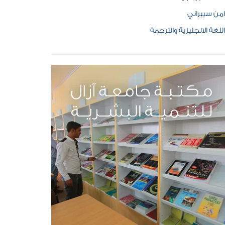
امن سيبراني
اللغة الانجليزية والترجمة