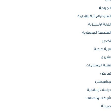
ادب
الجراحة
العلوم المالية والإدارية
اللغة الإنجليزية
الهندسة المعمارية
تخدير
تربية خاصة
تشريح
تقنية المعلومات
تمريض
جرافيكس
دراسات إسلامية
شبكات واتصالات
صيدلة