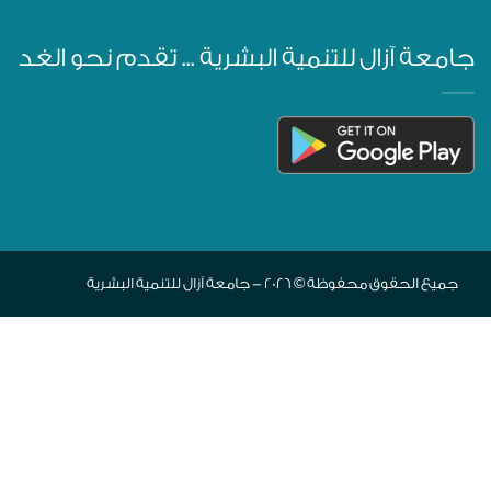
جامعة آزال للتنمية البشرية ... تقدم نحو الغد
جميع الحقوق محفوظة © 2026 - جامعة آزال للتنمية البشرية