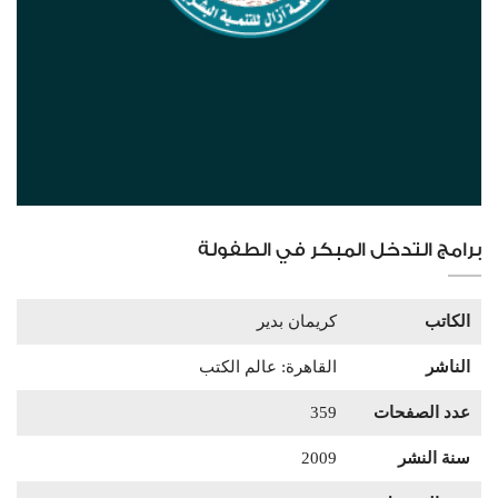
برامج التدخل المبكر في الطفولة
الكاتب
كريمان بدير
الناشر
القاهرة: عالم الكتب
عدد الصفحات
359
سنة النشر
2009