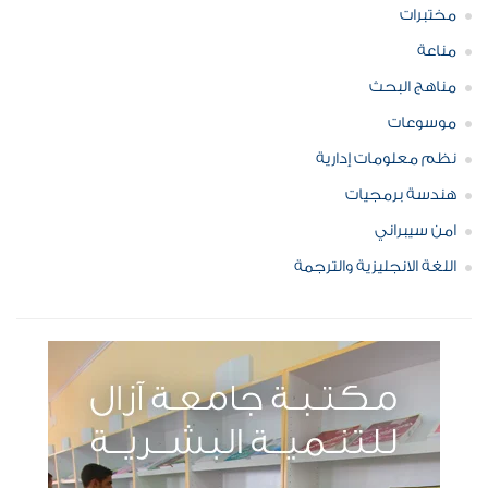
مختبرات
مناعة
مناهج البحث
موسوعات
نظم معلومات إدارية
هندسة برمجيات
امن سيبراني
اللغة الانجليزية والترجمة