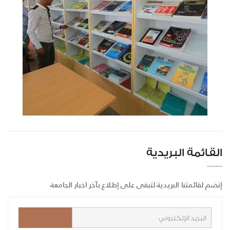
القائمة البريدية
إنضم لقائمتنا البريدية لتبقى على إطلاع بآخر اخبار الجامعة