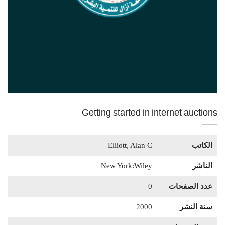
Getting started in internet auctions
الكاتب
Elliott, Alan C
الناشر
New York:Wiley
عدد الصفحات
0
سنة النشر
2000