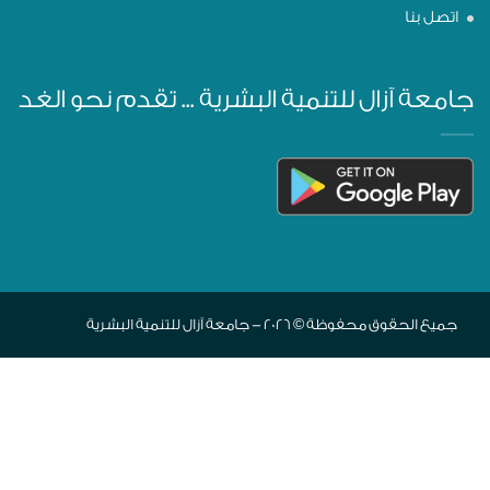
اتصل بنا
جامعة آزال للتنمية البشرية ... تقدم نحو الغد
جميع الحقوق محفوظة © 2026 - جامعة آزال للتنمية البشرية