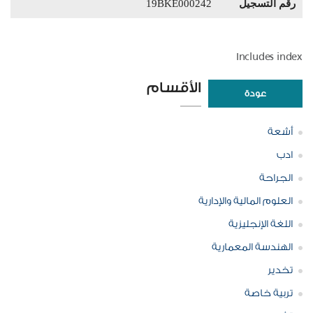
رقم التسجيل
19BKE000242
Includes index
الأقسام
عودة
أشعة
ادب
الجراحة
العلوم المالية والإدارية
اللغة الإنجليزية
الهندسة المعمارية
تخدير
تربية خاصة