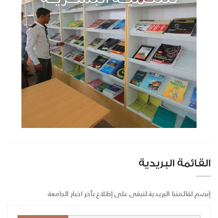
القائمة البريدية
إنضم لقائمتنا البريدية لتبقى على إطلاع بآخر اخبار الجامعة