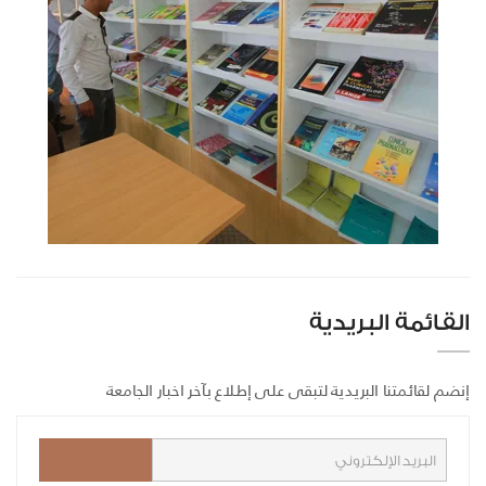
القائمة البريدية
إنضم لقائمتنا البريدية لتبقى على إطلاع بآخر اخبار الجامعة