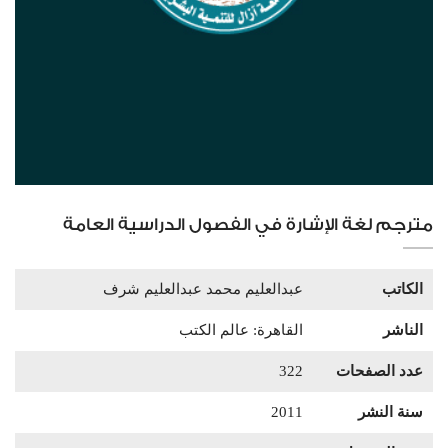
مترجم لغة الإشارة في الفصول الدراسية العامة
الكاتب
عبدالعليم محمد عبدالعليم شرف
الناشر
القاهرة: عالم الكتب
عدد الصفحات
322
سنة النشر
2011