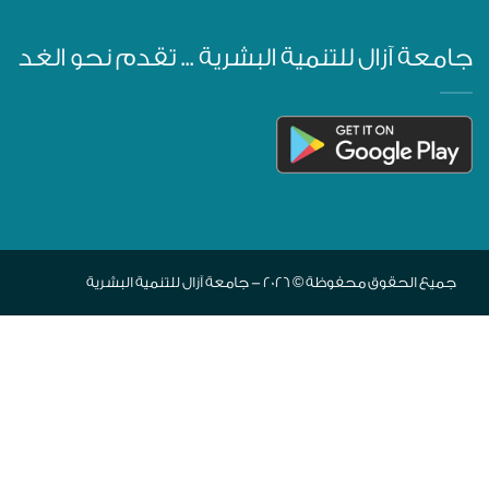
جامعة آزال للتنمية البشرية ... تقدم نحو الغد
جميع الحقوق محفوظة © 2026 - جامعة آزال للتنمية البشرية