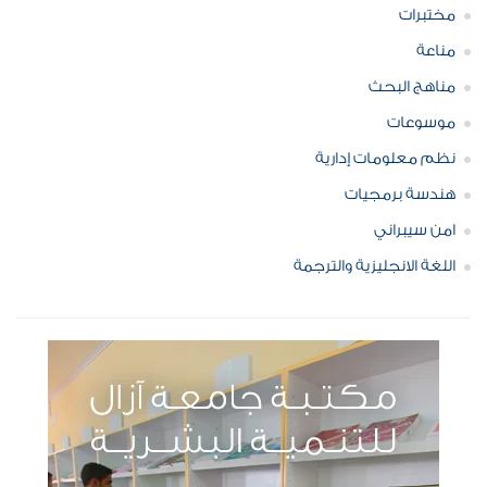
مختبرات
مناعة
مناهج البحث
موسوعات
نظم معلومات إدارية
هندسة برمجيات
امن سيبراني
اللغة الانجليزية والترجمة