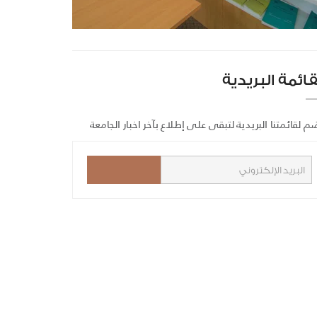
قائمة البريدية
م لقائمتنا البريدية لتبقى على إطلاع بآخر اخبار الجامعة