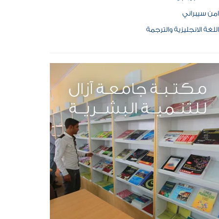
امن سيبراني
اللغة الانجليزية والترجمة