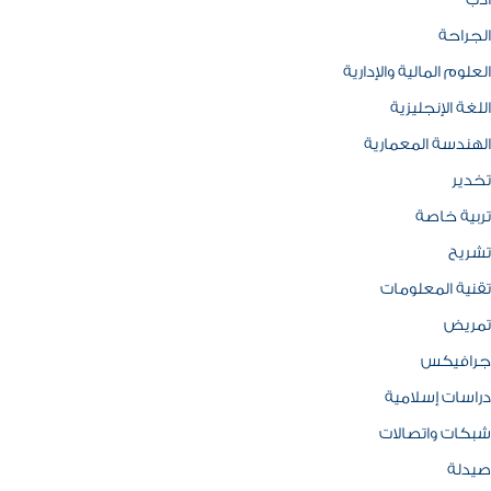
ادب
الجراحة
العلوم المالية والإدارية
اللغة الإنجليزية
الهندسة المعمارية
تخدير
تربية خاصة
تشريح
تقنية المعلومات
تمريض
جرافيكس
دراسات إسلامية
شبكات واتصالات
صيدلة