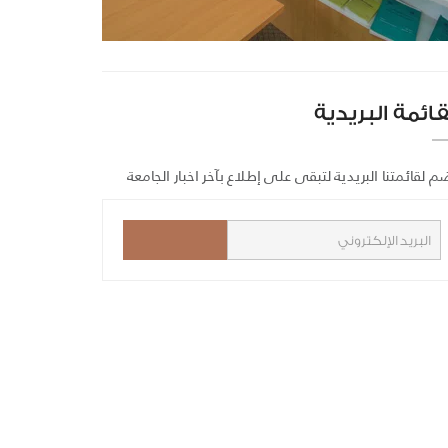
قائمة البريدية
م لقائمتنا البريدية لتبقى على إطلاع بآخر اخبار الجامعة