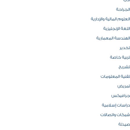
ادب
الجراحة
العلوم المالية والإدارية
اللغة الإنجليزية
الهندسة المعمارية
تخدير
تربية خاصة
تشريح
تقنية المعلومات
تمريض
جرافيكس
دراسات إسلامية
شبكات واتصالات
صيدلة