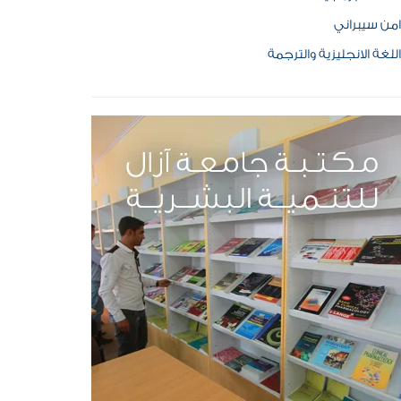
امن سيبراني
اللغة الانجليزية والترجمة