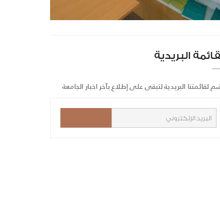
قائمة البريدية
م لقائمتنا البريدية لتبقى على إطلاع بآخر اخبار الجامعة