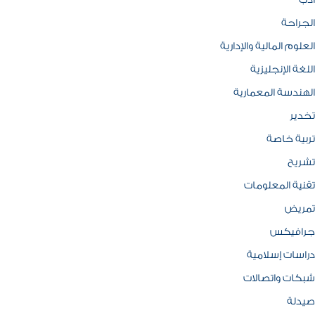
ادب
الجراحة
العلوم المالية والإدارية
اللغة الإنجليزية
الهندسة المعمارية
تخدير
تربية خاصة
تشريح
تقنية المعلومات
تمريض
جرافيكس
دراسات إسلامية
شبكات واتصالات
صيدلة