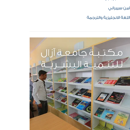
امن سيبراني
اللغة الانجليزية والترجمة