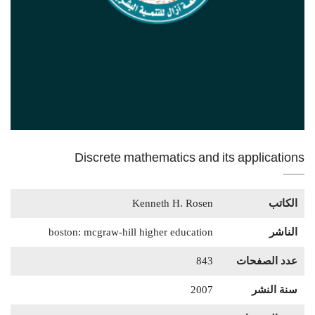
Discrete mathematics and its applications
الكاتب
Kenneth H. Rosen
الناشر
boston: mcgraw-hill higher education
عدد الصفحات
843
سنة النشر
2007