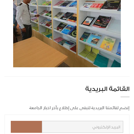
القائمة البريدية
إنضم لقائمتنا البريدية لتبقى على إطلاع بآخر اخبار الجامعة