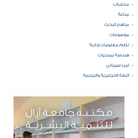
مختبرات
مناعة
مناهج البحث
موسوعات
نظم معلومات إدارية
هندسة برمجيات
امن سيبراني
اللغة الانجليزية والترجمة