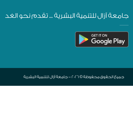
جامعة آزال للتنمية البشرية ... تقدم نحو الغد
جميع الحقوق محفوظة © 2026 - جامعة آزال للتنمية البشرية