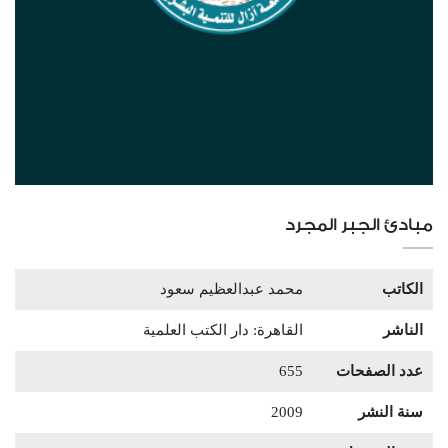
مبادئ الجبر المجرد
الكاتب
محمد عبدالعظيم سعود
الناشر
القاهرة: دار الكتب العلمية
عدد الصفحات
655
سنة النشر
2009