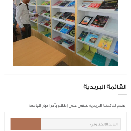
القائمة البريدية
إنضم لقائمتنا البريدية لتبقى على إطلاع بآخر اخبار الجامعة