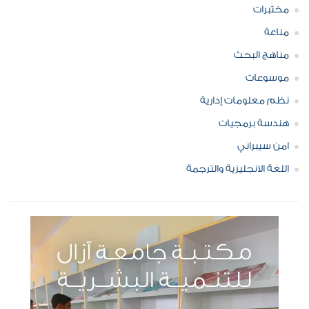
مختبرات
مناعة
مناهج البحث
موسوعات
نظم معلومات إدارية
هندسة برمجيات
امن سيبراني
اللغة الانجليزية والترجمة