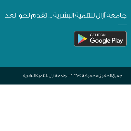
جامعة آزال للتنمية البشرية ... تقدم نحو الغد
جميع الحقوق محفوظة © 2026 - جامعة آزال للتنمية البشرية