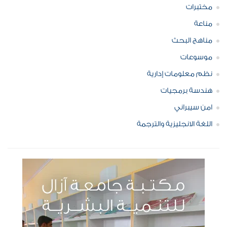
مختبرات
مناعة
مناهج البحث
موسوعات
نظم معلومات إدارية
هندسة برمجيات
امن سيبراني
اللغة الانجليزية والترجمة