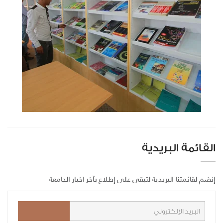
القائمة البريدية
إنضم لقائمتنا البريدية لتبقى على إطلاع بآخر اخبار الجامعة