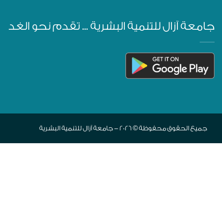
جامعة آزال للتنمية البشرية ... تقدم نحو الغد
جميع الحقوق محفوظة © 2026 - جامعة آزال للتنمية البشرية