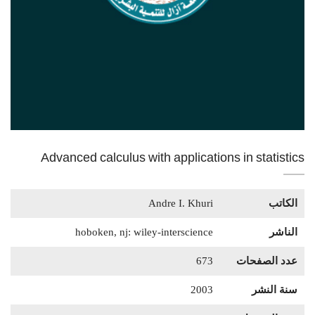
Advanced calculus with applications in statistics
الكاتب
Andre I. Khuri
الناشر
hoboken, nj: wiley-interscience
عدد الصفحات
673
سنة النشر
2003