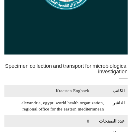
Specimen collection and transport for microbiological
investigation
الكاتب
Kraesten Engbaek
الناشر
alexandria, egypt: world health organization,
regional office for the eastern mediterranean
عدد الصفحات
0