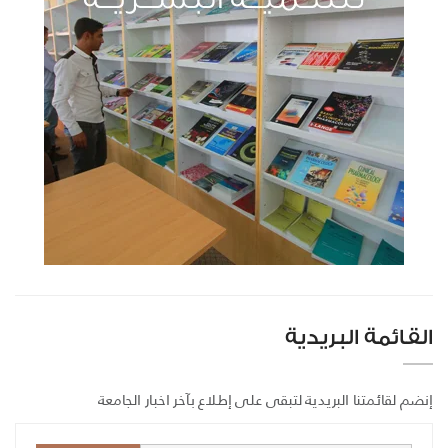
القائمة البريدية
إنضم لقائمتنا البريدية لتبقى على إطلاع بآخر اخبار الجامعة