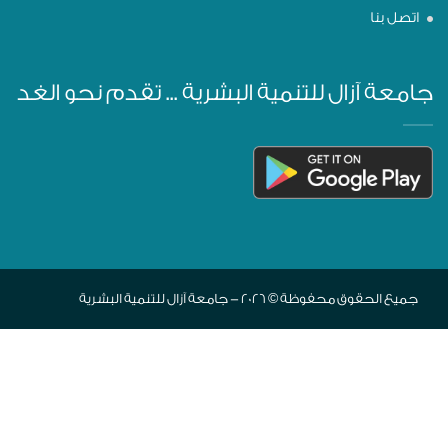
اتصل بنا
جامعة آزال للتنمية البشرية ... تقدم نحو الغد
جميع الحقوق محفوظة © 2026 - جامعة آزال للتنمية البشرية