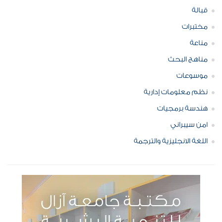
قبالة
مختبرات
مناعة
مناهج البحث
موسوعات
نظم معلومات إدارية
هندسة برمجيات
امن سيبراني
اللغة الانجليزية والترجمة