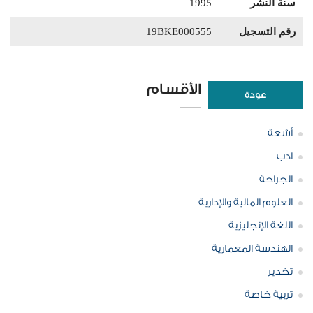
سنة النشر
1995
رقم التسجيل
19BKE000555
الأقسام
عودة
أشعة
ادب
الجراحة
العلوم المالية والإدارية
اللغة الإنجليزية
الهندسة المعمارية
تخدير
تربية خاصة