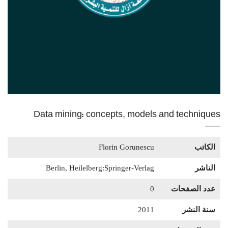
Data mining: concepts, models and techniques
الكاتب
Florin Gorunescu
الناشر
Berlin, Heilelberg:Springer-Verlag
عدد الصفحات
0
سنة النشر
2011