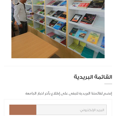
القائمة البريدية
إنضم لقائمتنا البريدية لتبقى على إطلاع بآخر اخبار الجامعة