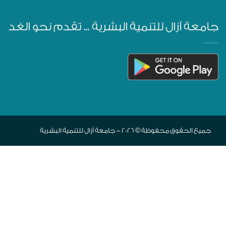
جامعة آزال للتنمية البشرية ... تقدم نحو الغد
جميع الحقوق محفوظة © 2026 - جامعة آزال للتنمية البشرية