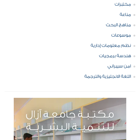
مختبرات
مناعة
مناهج البحث
موسوعات
نظم معلومات إدارية
هندسة برمجيات
امن سيبراني
اللغة الانجليزية والترجمة