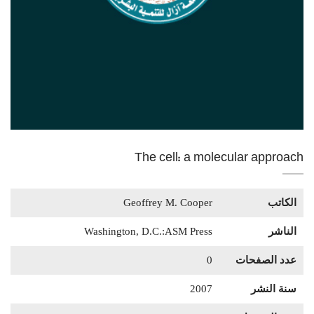
The cell: a molecular approach
الكاتب
Geoffrey M. Cooper
الناشر
Washington, D.C.:ASM Press
عدد الصفحات
0
سنة النشر
2007