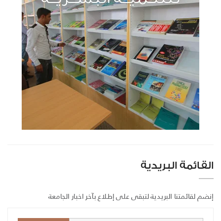
القائمة البريدية
إنضم لقائمتنا البريدية لتبقى على إطلاع بآخر اخبار الجامعة