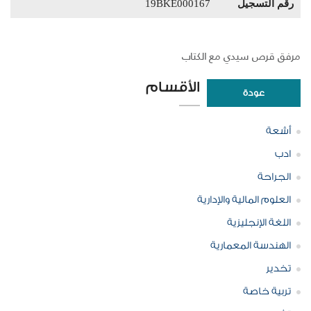
رقم التسجيل
19BKE000167
مرفق قرص سيدي مع الكتاب
الأقسام
عودة
أشعة
ادب
الجراحة
العلوم المالية والإدارية
اللغة الإنجليزية
الهندسة المعمارية
تخدير
تربية خاصة