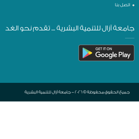
اتصل بنا
جامعة آزال للتنمية البشرية ... تقدم نحو الغد
جميع الحقوق محفوظة © 2026 - جامعة آزال للتنمية البشرية